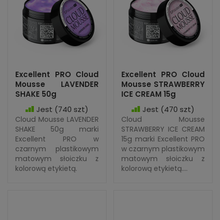
Excellent PRO Cloud
Excellent PRO Cloud
Mousse LAVENDER
Mousse STRAWBERRY
SHAKE 50g
ICE CREAM 15g
Jest
(740 szt)
Jest
(470 szt)
Cloud Mousse LAVENDER
Cloud Mousse
SHAKE 50g marki
STRAWBERRY ICE CREAM
Excellent PRO w
15g marki Excellent PRO
czarnym plastikowym
w czarnym plastikowym
matowym słoiczku z
matowym słoiczku z
kolorową etykietą.
kolorową etykietą....