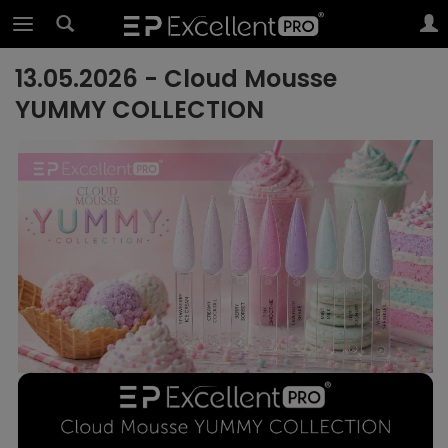
13.05.2026 - Cloud Mousse
YUMMY COLLECTION