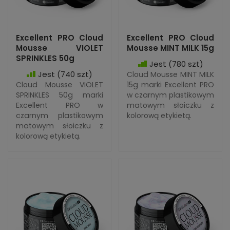
Excellent PRO Cloud
Excellent PRO Cloud
Mousse VIOLET
Mousse MINT MILK 15g
SPRINKLES 50g
Jest
(780 szt)
Jest
(740 szt)
Cloud Mousse MINT MILK
Cloud Mousse VIOLET
15g marki Excellent PRO
SPRINKLES 50g marki
w czarnym plastikowym
Excellent PRO w
matowym słoiczku z
czarnym plastikowym
kolorową etykietą.
matowym słoiczku z
kolorową etykietą.