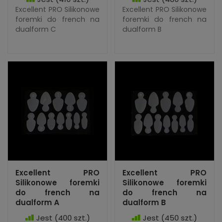
Excellent PRO Silikonowe
Excellent PRO Silikonowe
foremki do french na
foremki do french na
dualform C
dualform B
Excellent PRO
Excellent PRO
Silikonowe foremki
Silikonowe foremki
do french na
do french na
dualform A
dualform B
Jest
(400 szt.)
Jest
(450 szt.)