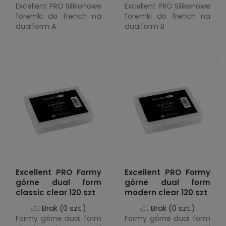
Excellent PRO Silikonowe
Excellent PRO Silikonowe
foremki do french na
foremki do french na
dualform A
dualform B
Excellent PRO Formy
Excellent PRO Formy
górne dual form
górne dual form
classic clear 120 szt
modern clear 120 szt
Brak
(0 szt.)
Brak
(0 szt.)
Formy górne dual form
Formy górne dual form