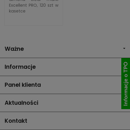
Excellent PRO, 120 szt w
kasetce
Ważne
Informacje
Panel klienta
Aktualności
Kontakt