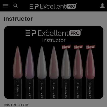
Instructor
INSTRUCTOR