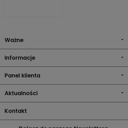
Ważne
Informacje
Panel klienta
Aktualności
Kontakt