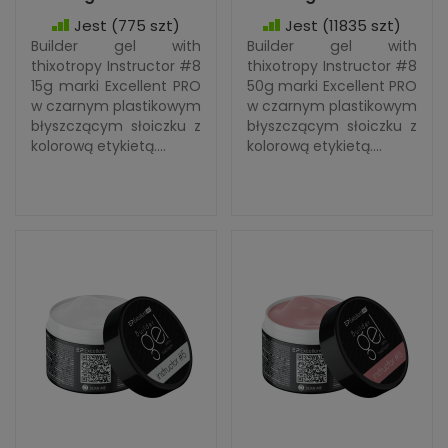
Jest
(775 szt)
Jest
(11835 szt)
Builder gel with
Builder gel with
thixotropy Instructor #8
thixotropy Instructor #8
15g marki Excellent PRO
50g marki Excellent PRO
w czarnym plastikowym
w czarnym plastikowym
błyszczącym słoiczku z
błyszczącym słoiczku z
kolorową etykietą....
kolorową etykietą....