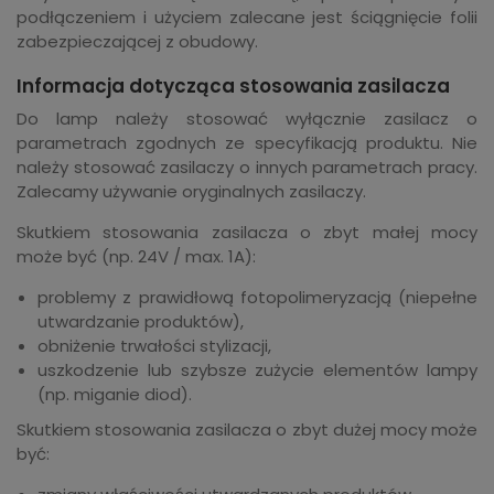
podłączeniem i użyciem zalecane jest ściągnięcie folii
zabezpieczającej z obudowy.
Informacja dotycząca stosowania zasilacza
Do lamp należy stosować wyłącznie zasilacz o
parametrach zgodnych ze specyfikacją produktu. Nie
należy stosować zasilaczy o innych parametrach pracy.
Zalecamy używanie oryginalnych zasilaczy.
Skutkiem stosowania zasilacza o zbyt małej mocy
może być (np. 24V / max. 1A):
problemy z prawidłową fotopolimeryzacją (niepełne
utwardzanie produktów),
obniżenie trwałości stylizacji,
uszkodzenie lub szybsze zużycie elementów lampy
(np. miganie diod).
Skutkiem stosowania zasilacza o zbyt dużej mocy może
być: