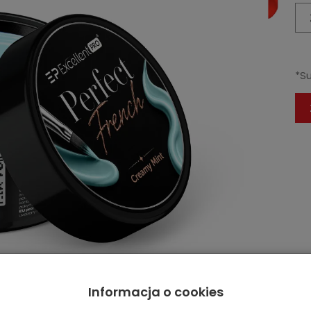
*S
Informacja o cookies