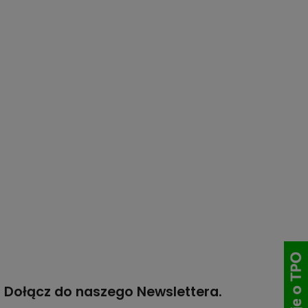
Dołącz do naszego Newslettera.