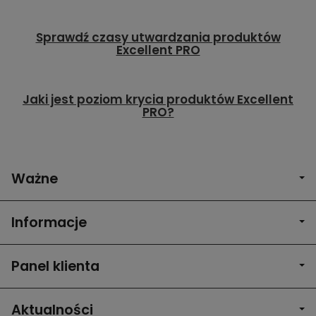
Sprawdź czasy utwardzania produktów
Excellent PRO
Jaki jest poziom krycia produktów Excellent
PRO?
Ważne
Informacje
Panel klienta
Aktualności