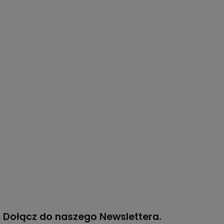
Dołącz do naszego Newslettera.