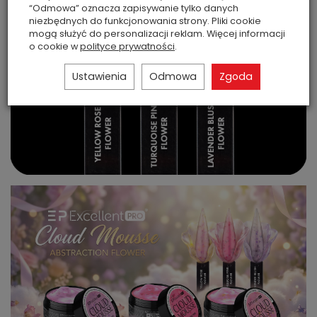
“Odmowa” oznacza zapisywanie tylko danych
niezbędnych do funkcjonowania strony. Pliki cookie
mogą służyć do personalizacji reklam. Więcej informacji
o cookie w
polityce prywatności
.
Ustawienia
Odmowa
Zgoda