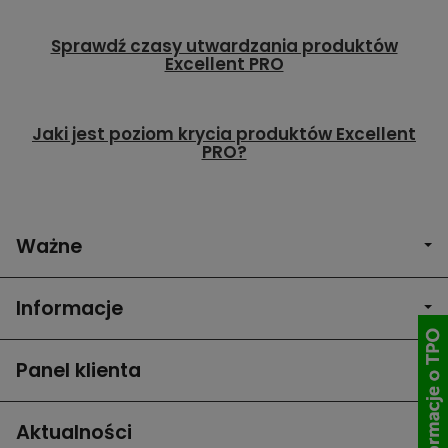
Sprawdź czasy utwardzania produktów
Excellent PRO
Jaki jest poziom krycia produktów Excellent
PRO?
Ważne
Informacje
Panel klienta
Aktualności