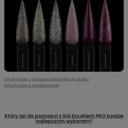
Informacje o bezpieczeństwie produktu
Informacje o producencie
Który żel do paznokci z linii Excellent PRO będzie
najlepszym wyborem?