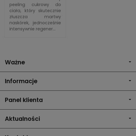
peeling cukrowy do
ciała, który skutecznie
złuszcza martwy
naskórek, jednocześnie
intensywnie regener...
Ważne
Informacje
Panel klienta
Aktualności