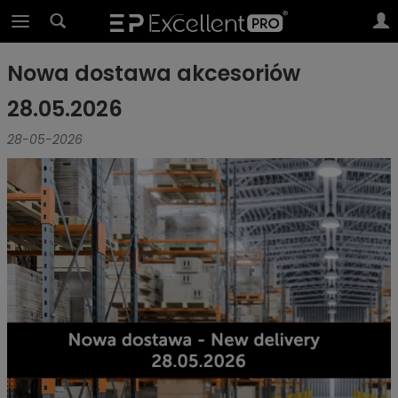
Nowa dostawa akcesoriów
28.05.2026
28-05-2026